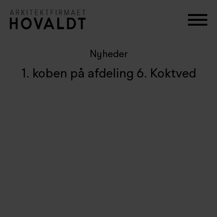
Nyheder
1. koben på afdeling 6. Koktved