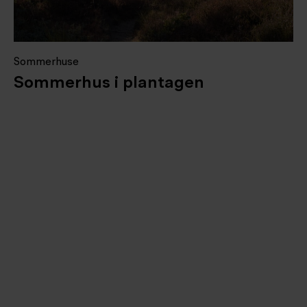
Sommerhuse
Sommerhus i plantagen