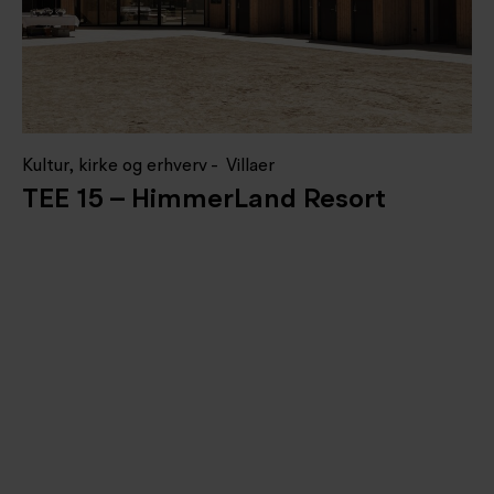
Kultur, kirke og erhverv
Villaer
TEE 15 – HimmerLand Resort