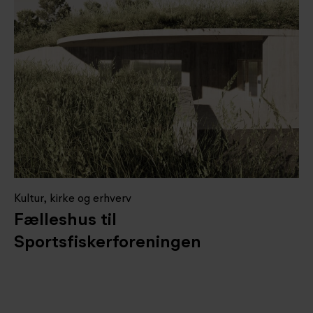
Kultur, kirke og erhverv
Fælleshus til
Sportsfiskerforeningen