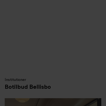
Institutioner
Botilbud Bellisbo