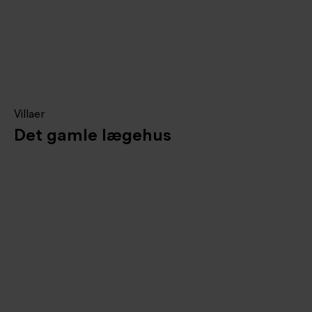
Villaer
Det gamle lægehus