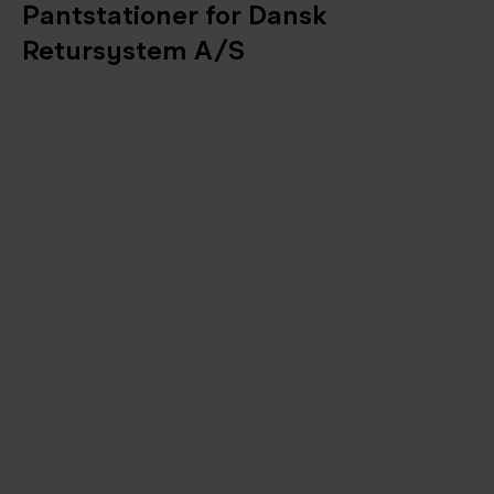
Pantstationer for Dansk
Retursystem A/S