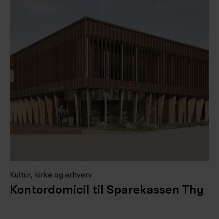
Kultur, kirke og erhverv
Kontordomicil til Sparekassen Thy