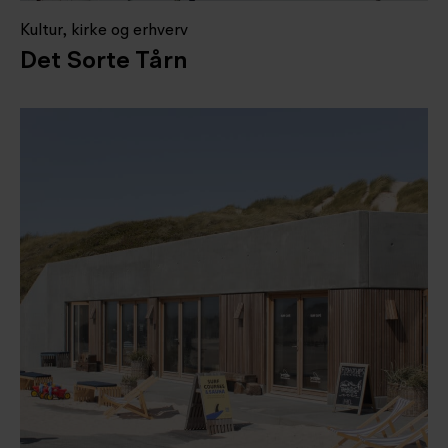
Kultur, kirke og erhverv
Det Sorte Tårn