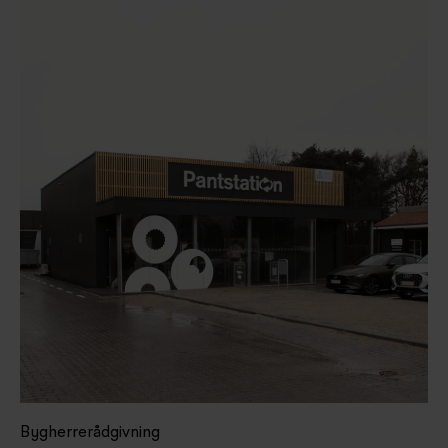
Bygherrerådgivning