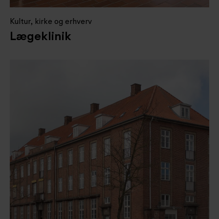
Kultur, kirke og erhverv
Lægeklinik