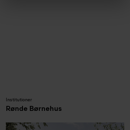
Institutioner
Rønde Børnehus