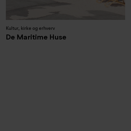
Kultur, kirke og erhverv
De Maritime Huse