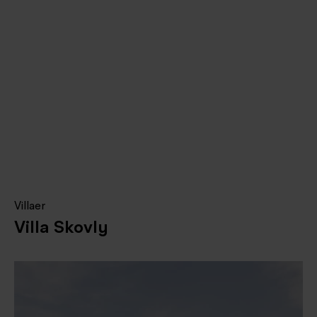
Villaer
Villa Skovly