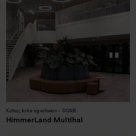
Kultur, kirke og erhverv
DGNB
HimmerLand Multihal