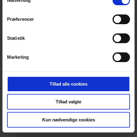
Nødvendig
Præferencer
Statistik
Marketing
Tillad alle cookies
Institutioner
Solsideskolen
Tillad valgte
Kun nødvendige cookies