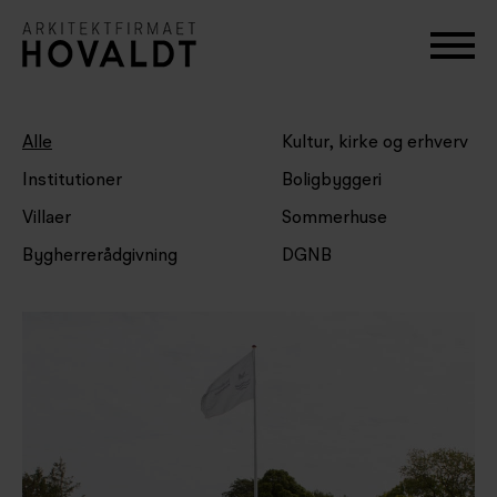
Alle
Kultur, kirke og erhverv
Institutioner
Boligbyggeri
Villaer
Sommerhuse
Bygherrerådgivning
DGNB