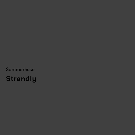
Sommerhuse
Strandly