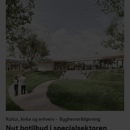
Kultur, kirke og erhverv
Bygherrerådgivning
Nyt botilbud i specialsektoren