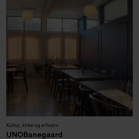
Kultur, kirke og erhverv
UNOBanegaard