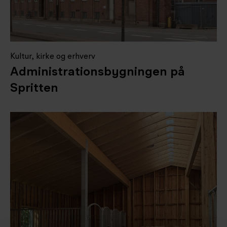
Kultur, kirke og erhverv
Administrationsbygningen på
Spritten