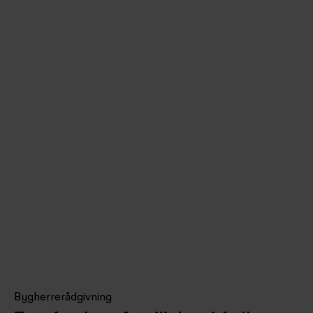
Bygherrerådgivning