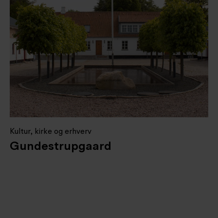
Kultur, kirke og erhverv
Gundestrupgaard