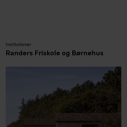
Institutioner
Randers Friskole og Børnehus