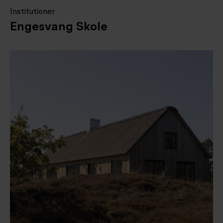
Institutioner
Engesvang Skole