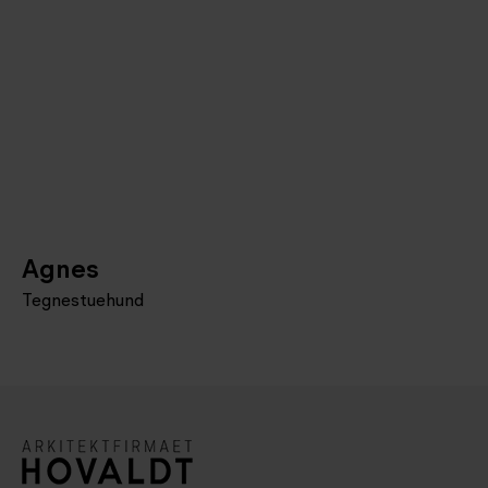
Agnes
Tegnestuehund