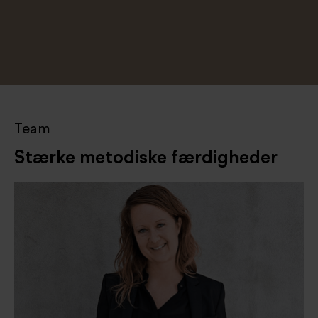
Team
Stærke metodiske færdigheder