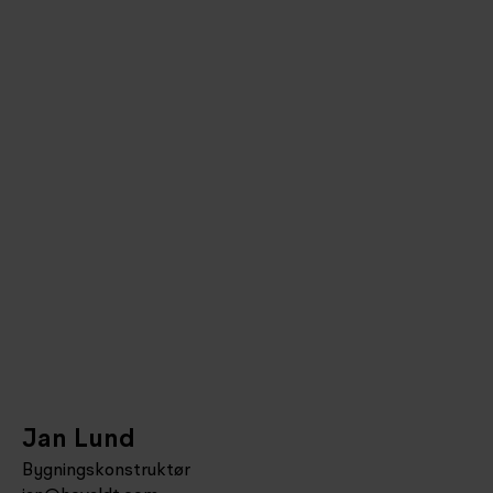
Jan Lund
Bygningskonstruktør