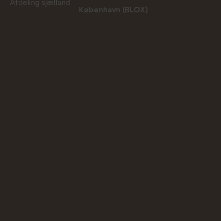
Afdeling sjælland
København (BLOX)