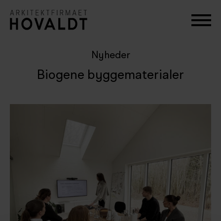
Nyheder
Biogene byggematerialer