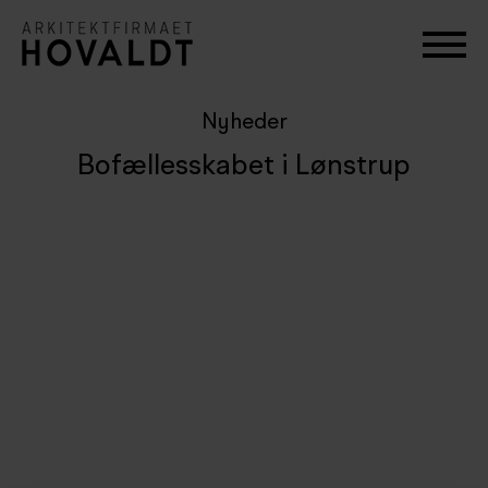
Nyheder
Bofællesskabet i Lønstrup