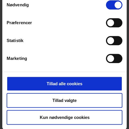
Nødvendig
Præferencer
Statistik
Marketing
Del:
Tillad alle cookies
Tillad valgte
Kun nødvendige cookies
Projekter