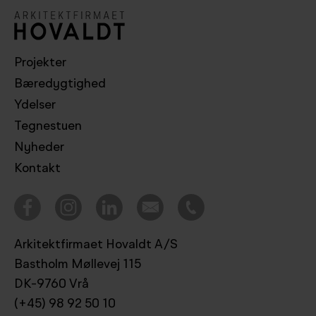
Projekter
Bæredygtighed
Ydelser
Tegnestuen
Nyheder
Kontakt
Arkitektfirmaet Hovaldt A/S
Bastholm Møllevej 115
DK-9760 Vrå
(+45) 98 92 50 10