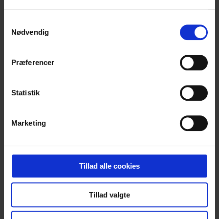
Samtykkevalg
Nødvendig
Præferencer
Statistik
Marketing
Tillad alle cookies
Tillad valgte