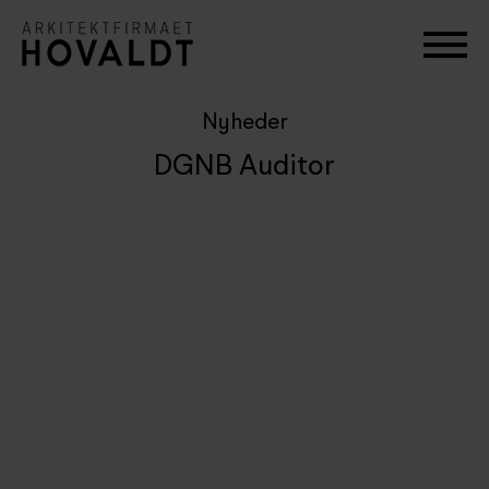
Nyheder
DGNB Auditor