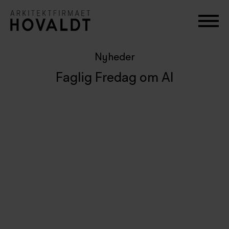
Nyheder
Faglig Fredag om AI