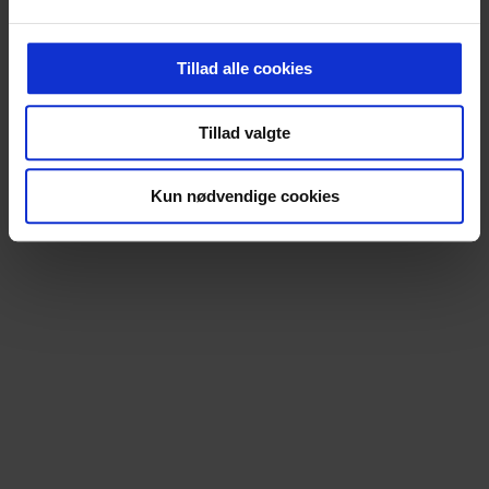
Tillad alle cookies
Tillad valgte
Kun nødvendige cookies