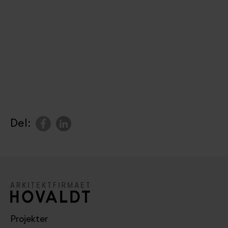
Del:
Projekter