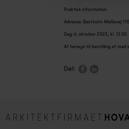
Praktisk information
Adresse: Bastholm Møllevej 115
Dag: 6. oktober 2023, kl. 12.30
Af hensyn til bestilling af mad s
Del: