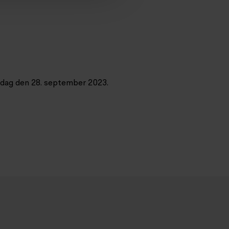
dag den 28. september 2023.