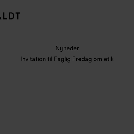
Nyheder
Invitation til Faglig Fredag om etik