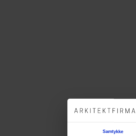
Samtykke