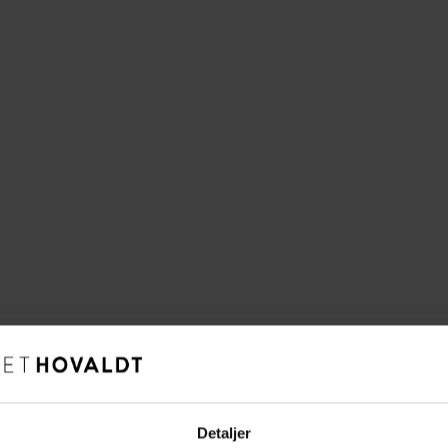
Detaljer