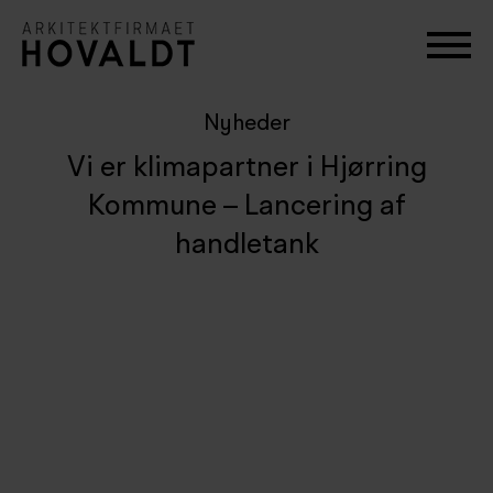
Nyheder
Vi er klimapartner i Hjørring
Kommune – Lancering af
handletank