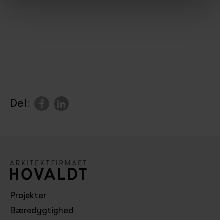
Del:
Projekter
Bæredygtighed