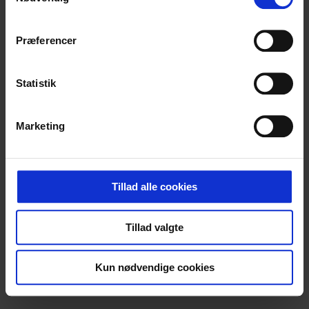
Præferencer
Statistik
Marketing
Tillad alle cookies
Tillad valgte
Kun nødvendige cookies