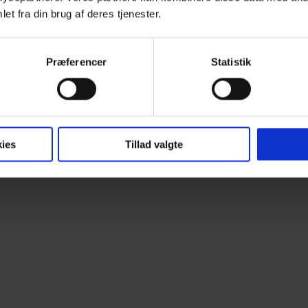
et fra din brug af deres tjenester.
Præferencer
Statistik
ies
Tillad valgte