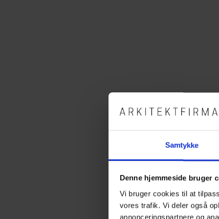
Samtykke
Denne hjemmeside bruger c
Vi bruger cookies til at tilpas
vores trafik. Vi deler også 
annonceringspartnere og anal