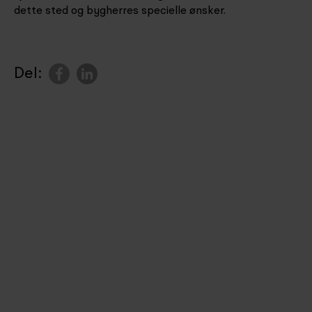
dette sted og bygherres specielle ønsker.
Del: