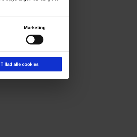
Marketing
Tillad alle cookies