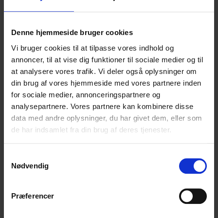
Denne hjemmeside bruger cookies
Vi bruger cookies til at tilpasse vores indhold og
annoncer, til at vise dig funktioner til sociale medier og til
at analysere vores trafik. Vi deler også oplysninger om
din brug af vores hjemmeside med vores partnere inden
for sociale medier, annonceringspartnere og
analysepartnere. Vores partnere kan kombinere disse
data med andre oplysninger, du har givet dem, eller som
de har indsamlet fra din brug af deres tjenester.
Samtykkevalg
Nødvendig
Præferencer