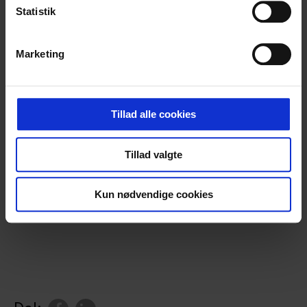
Statistik
Marketing
Tillad alle cookies
Tillad valgte
Kun nødvendige cookies