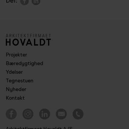
Del:
Projekter
Bæredygtighed
Ydelser
Tegnestuen
Nyheder
Kontakt