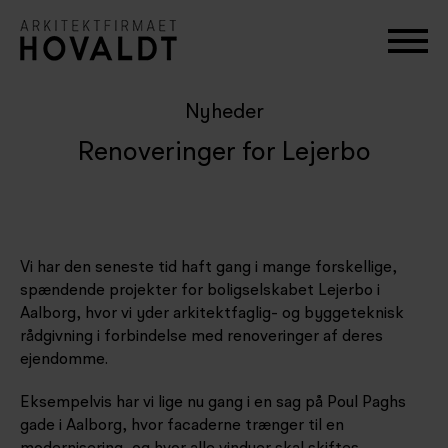
Nyheder
Renoveringer for Lejerbo
Vi har den seneste tid haft gang i mange forskellige,
spændende projekter for boligselskabet Lejerbo i
Aalborg, hvor vi yder arkitektfaglig- og byggeteknisk
rådgivning i forbindelse med renoveringer af deres
ejendomme.
Eksempelvis har vi lige nu gang i en sag på Poul Paghs
gade i Aalborg, hvor facaderne trænger til en