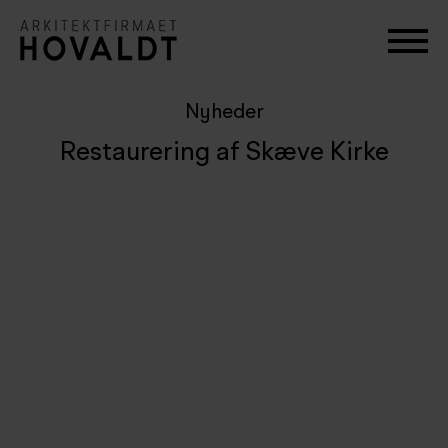
Nyheder
Restaurering af Skæve Kirke