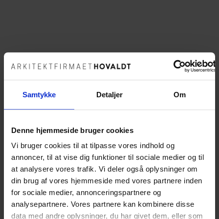
Samtykke
Detaljer
Om
Denne hjemmeside bruger cookies
Vi bruger cookies til at tilpasse vores indhold og
annoncer, til at vise dig funktioner til sociale medier og til
at analysere vores trafik. Vi deler også oplysninger om
din brug af vores hjemmeside med vores partnere inden
for sociale medier, annonceringspartnere og
analysepartnere. Vores partnere kan kombinere disse
data med andre oplysninger, du har givet dem, eller som