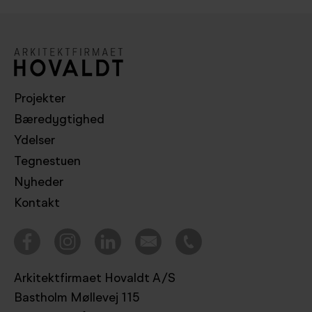
Projekter
Bæredygtighed
Ydelser
Tegnestuen
Nyheder
Kontakt
Arkitektfirmaet Hovaldt A/S
Bastholm Møllevej 115