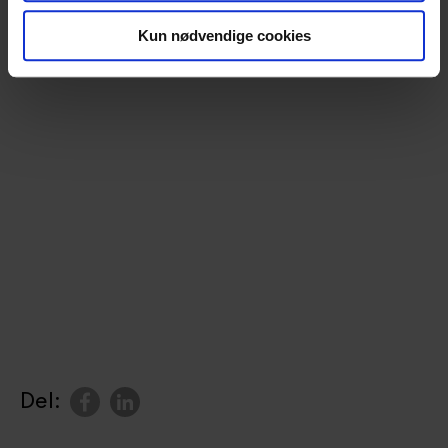
Kun nødvendige cookies
Del: