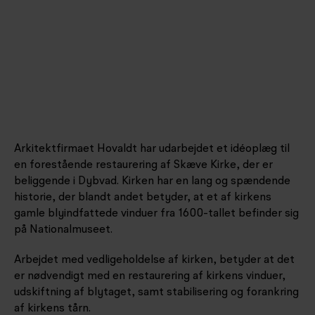
Arkitektfirmaet Hovaldt har udarbejdet et idéoplæg til
en forestående restaurering af Skæve Kirke, der er
beliggende i Dybvad. Kirken har en lang og spændende
historie, der blandt andet betyder, at et af kirkens
gamle blyindfattede vinduer fra 1600-tallet befinder sig
på Nationalmuseet.
Arbejdet med vedligeholdelse af kirken, betyder at det
er nødvendigt med en restaurering af kirkens vinduer,
udskiftning af blytaget, samt stabilisering og forankring
af kirkens tårn.