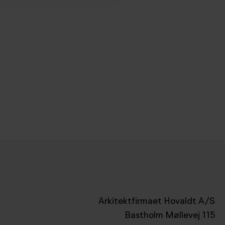
Arkitektfirmaet Hovaldt A/S
Bastholm Møllevej 115