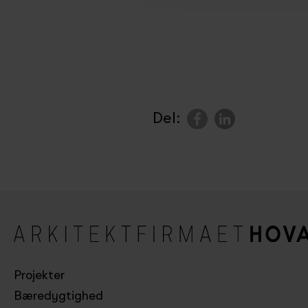
Del:
Projekter
Bæredygtighed