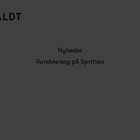
Nyheder
Rundvisning på Spritten