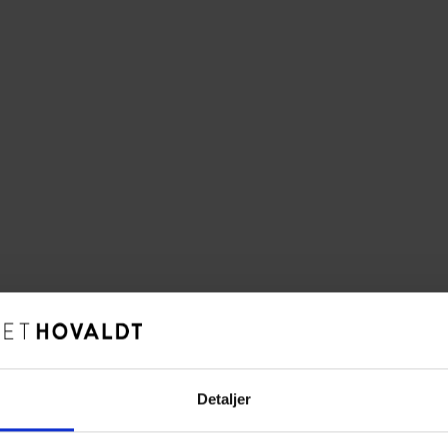
Detaljer