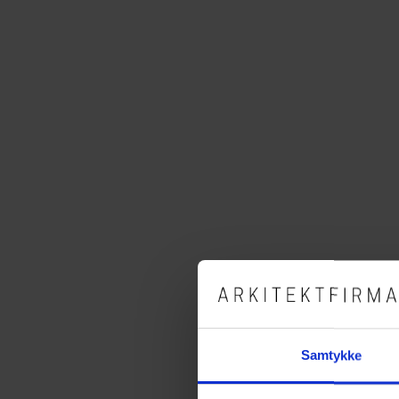
Samtykke