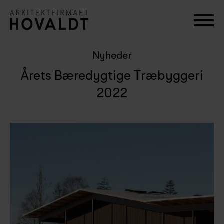
Nyheder
Årets Bæredygtige Træbyggeri
2022