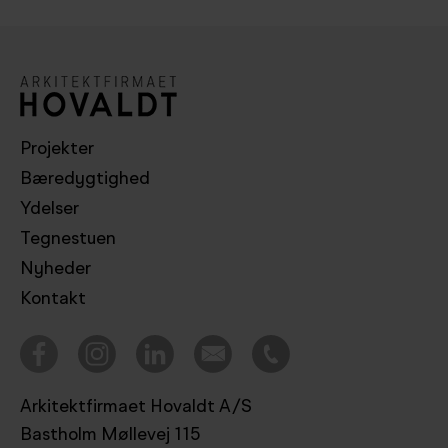
Projekter
Bæredygtighed
Ydelser
Tegnestuen
Nyheder
Kontakt
Arkitektfirmaet Hovaldt A/S
Bastholm Møllevej 115