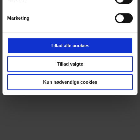
Marketing
Tillad alle cookies
Tillad valgte
Kun nødvendige cookies