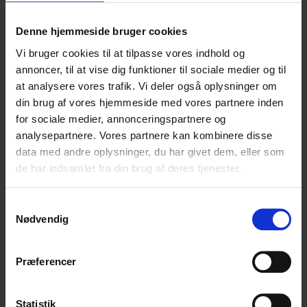
Denne hjemmeside bruger cookies
Vi bruger cookies til at tilpasse vores indhold og
annoncer, til at vise dig funktioner til sociale medier og til
at analysere vores trafik. Vi deler også oplysninger om
din brug af vores hjemmeside med vores partnere inden
for sociale medier, annonceringspartnere og
analysepartnere. Vores partnere kan kombinere disse
data med andre oplysninger, du har givet dem, eller som
de har indsamlet fra din brug af deres tjenester.
Samtykkevalg
Nødvendig
Præferencer
Statistik