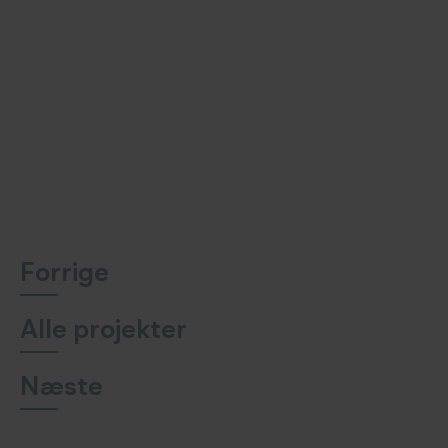
Forrige
Alle projekter
Næste