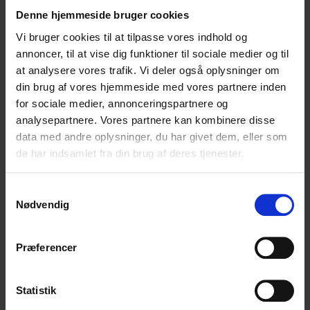
Denne hjemmeside bruger cookies
Vi bruger cookies til at tilpasse vores indhold og
annoncer, til at vise dig funktioner til sociale medier og til
at analysere vores trafik. Vi deler også oplysninger om
din brug af vores hjemmeside med vores partnere inden
for sociale medier, annonceringspartnere og
analysepartnere. Vores partnere kan kombinere disse
data med andre oplysninger, du har givet dem, eller som
de har indsamlet fra din brug af deres tjenester.
Samtykkevalg
Nødvendig
Præferencer
Statistik