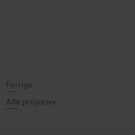
Forrige
Alle projekter