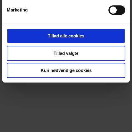
Marketing
Tillad alle cookies
Tillad valgte
Kun nødvendige cookies