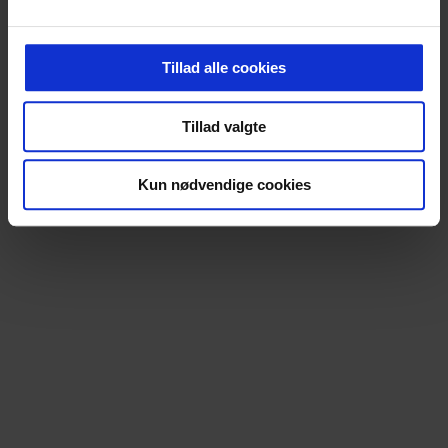
Tillad alle cookies
Tillad valgte
Kun nødvendige cookies