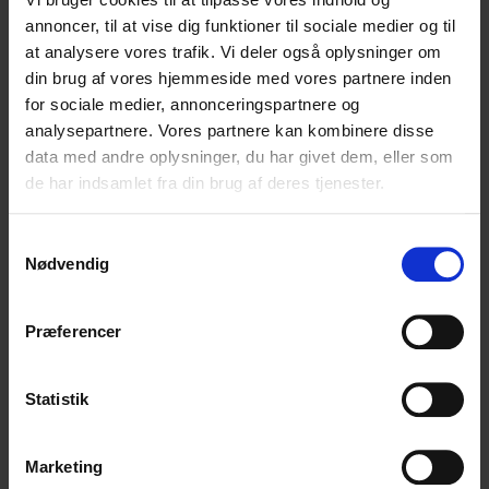
annoncer, til at vise dig funktioner til sociale medier og til
at analysere vores trafik. Vi deler også oplysninger om
din brug af vores hjemmeside med vores partnere inden
for sociale medier, annonceringspartnere og
analysepartnere. Vores partnere kan kombinere disse
data med andre oplysninger, du har givet dem, eller som
de har indsamlet fra din brug af deres tjenester.
Samtykkevalg
Nødvendig
Præferencer
Statistik
Marketing