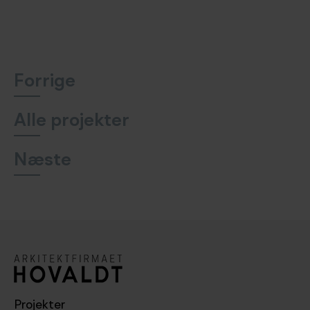
Forrige
Alle projekter
Næste
Projekter