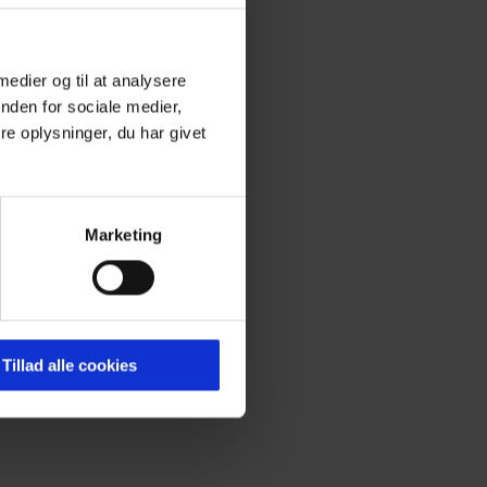
 medier og til at analysere
nden for sociale medier,
e oplysninger, du har givet
Marketing
Tillad alle cookies