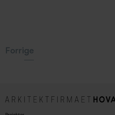
Forrige
Projekter