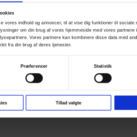
ookies
se vores indhold og annoncer, til at vise dig funktioner til sociale
oplysninger om din brug af vores hjemmeside med vores partnere i
ysepartnere. Vores partnere kan kombinere disse data med andr
et fra din brug af deres tjenester.
Præferencer
Statistik
ies
Tillad valgte