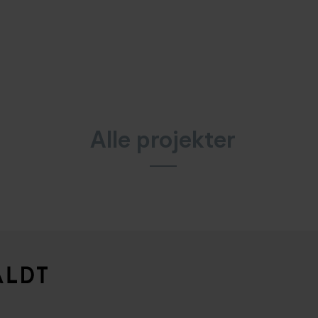
Alle projekter