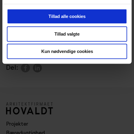
Tillad alle cookies
Tillad valgte
Kun nødvendige cookies
Del:
Projekter
Bæredygtighed