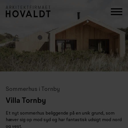
Sommerhus i Tornby
Villa Tornby
Et nyt sommerhus beliggende på en unik grund, som
hæver sig op mod syd og har fantastisk udsigt mod nord
og vest.