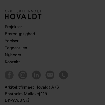
Projekter
Bæredygtighed
Ydelser
Tegnestuen
Nyheder
Kontakt
Arkitektfirmaet Hovaldt A/S
Bastholm Møllevej 115
DK-9760 Vrå