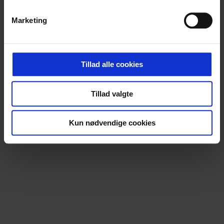
Marketing
Tillad alle cookies
Tillad valgte
Kun nødvendige cookies