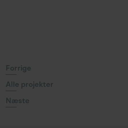
Forrige
Alle projekter
Næste