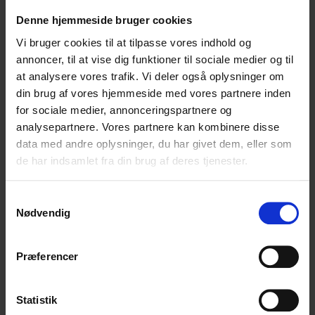
Denne hjemmeside bruger cookies
Vi bruger cookies til at tilpasse vores indhold og
annoncer, til at vise dig funktioner til sociale medier og til
at analysere vores trafik. Vi deler også oplysninger om
din brug af vores hjemmeside med vores partnere inden
for sociale medier, annonceringspartnere og
analysepartnere. Vores partnere kan kombinere disse
data med andre oplysninger, du har givet dem, eller som
de har indsamlet fra din brug af deres tjenester.
Samtykkevalg
Nødvendig
Præferencer
Statistik