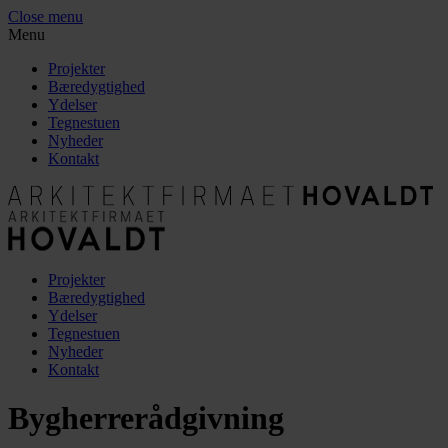
Close menu
Menu
Projekter
Bæredygtighed
Ydelser
Tegnestuen
Nyheder
Kontakt
Projekter
Bæredygtighed
Ydelser
Tegnestuen
Nyheder
Kontakt
Bygherrerådgivning