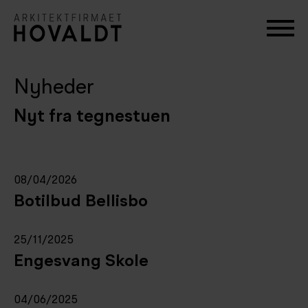
Nyheder
Nyt fra tegnestuen
08/04/2026
Botilbud Bellisbo
25/11/2025
Engesvang Skole
04/06/2025