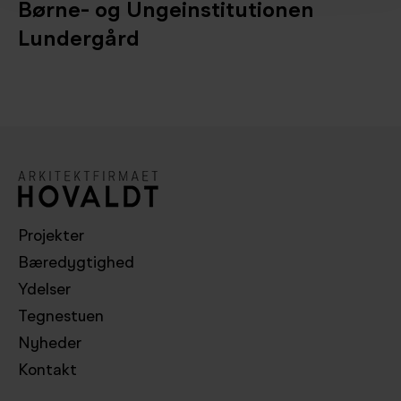
Børne- og Ungeinstitutionen
Lundergård
Projekter
Bæredygtighed
Ydelser
Tegnestuen
Nyheder
Kontakt